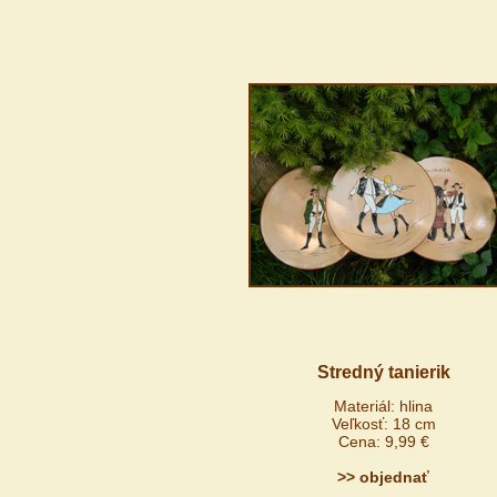
Stredný tanierik
Materiál: hlina
Veľkosť: 18 cm
Cena: 9,99 €
>> objednať