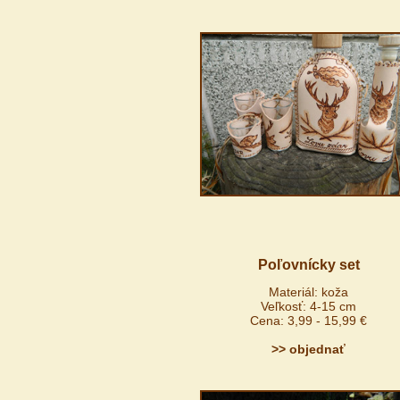
Poľovnícky set
Materiál: koža
Veľkosť: 4-15 cm
Cena: 3,99 - 15,99 €
>> objednať