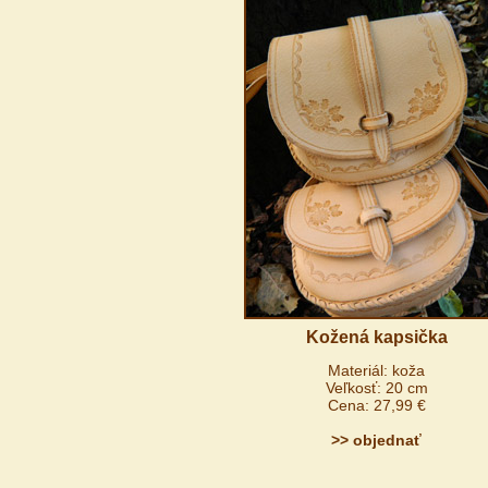
Kožená kapsička
Materiál: koža
Veľkosť: 20 cm
Cena: 27,99 €
>> objednať