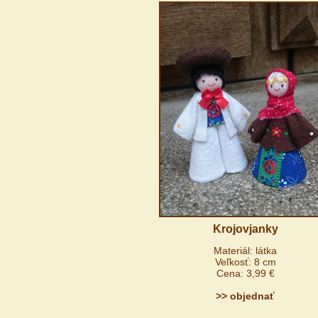
Krojovjanky
Materiál: látka
Veľkosť: 8 cm
Cena: 3,99 €
>> objednať